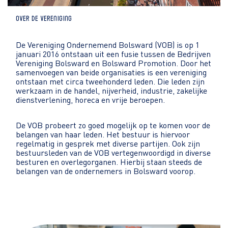
Over de vereniging
De Vereniging Ondernemend Bolsward (VOB) is op 1
januari 2016 ontstaan uit een fusie tussen de Bedrijven
Vereniging Bolsward en Bolsward Promotion. Door het
samenvoegen van beide organisaties is een vereniging
ontstaan met circa tweehonderd leden. Die leden zijn
werkzaam in de handel, nijverheid, industrie, zakelijke
dienstverlening, horeca en vrije beroepen.
De VOB probeert zo goed mogelijk op te komen voor de
belangen van haar leden. Het bestuur is hiervoor
regelmatig in gesprek met diverse partijen. Ook zijn
bestuursleden van de VOB vertegenwoordigd in diverse
besturen en overlegorganen. Hierbij staan steeds de
belangen van de ondernemers in Bolsward voorop.