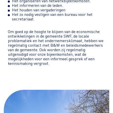
Het organiseren van netwerkbijeenkomsten.
Het informeren van de leden.
Het houden van vergaderingen
Het zo nodig vestigen van een bureau voor het
secretariaat.
Om goed op de hoogte te blijven van de economische
ontwikkelingen in de gemeente SWF, de locale
problematiek en het ondernemersklimaat, hebben we
regelmatig contact met B&W en beleidsmedewerkers
van de gemeente. Ook worden zij regelmatig
uitgenodigd voor onze bijeenkomsten, wat de
mogelijkheden voor een informeel gesprek of een
kennismaking vergroot.