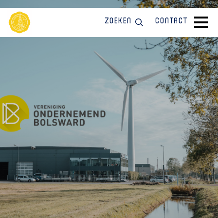
Zoeken
Contact