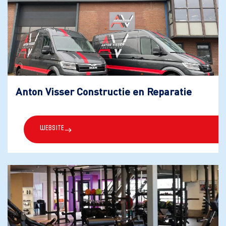
Anton Visser Constructie en Reparatie
Website