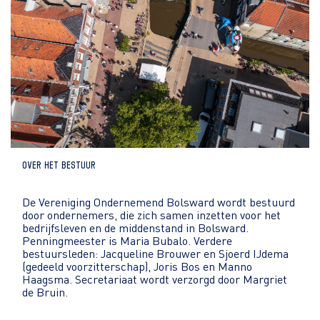
Over het bestuur
De Vereniging Ondernemend Bolsward wordt bestuurd
door ondernemers, die zich samen inzetten voor het
bedrijfsleven en de middenstand in Bolsward.
Penningmeester is Maria Bubalo. Verdere
bestuursleden: Jacqueline Brouwer en Sjoerd IJdema
(gedeeld voorzitterschap), Joris Bos en Manno
Haagsma. Secretariaat wordt verzorgd door Margriet
de Bruin.