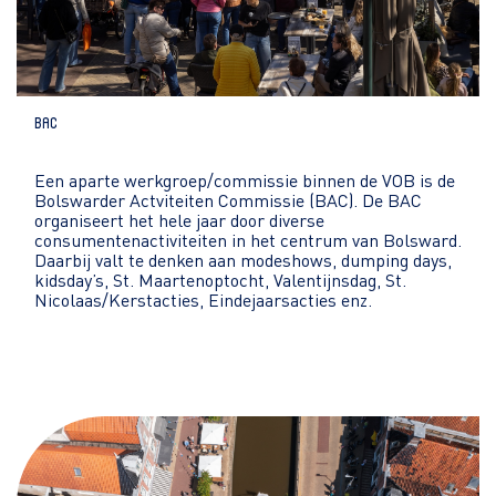
Bac
Een aparte werkgroep/commissie binnen de VOB is de
Bolswarder Actviteiten Commissie (BAC). De BAC
organiseert het hele jaar door diverse
consumentenactiviteiten in het centrum van Bolsward.
Daarbij valt te denken aan modeshows, dumping days,
kidsday’s, St. Maartenoptocht, Valentijnsdag, St.
Nicolaas/Kerstacties, Eindejaarsacties enz.