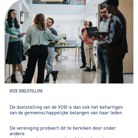
Onze Doelstelling
De doelstelling van de VOB is dan ook het behartigen
van de gemeenschappelijke belangen van haar leden.
De vereniging probeert dit te bereiken door onder
andere: