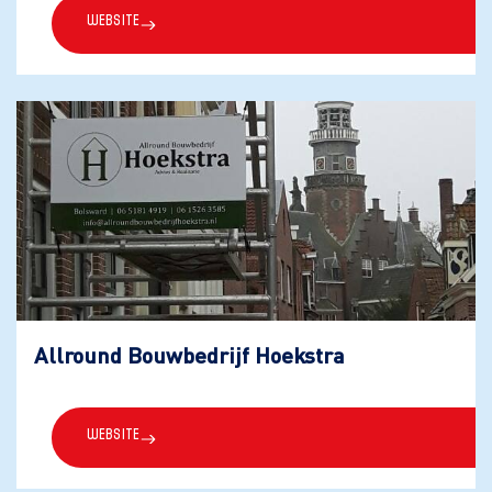
Website
Allround Bouwbedrijf Hoekstra
Website