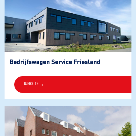
Bedrijfswagen Service Friesland
Website