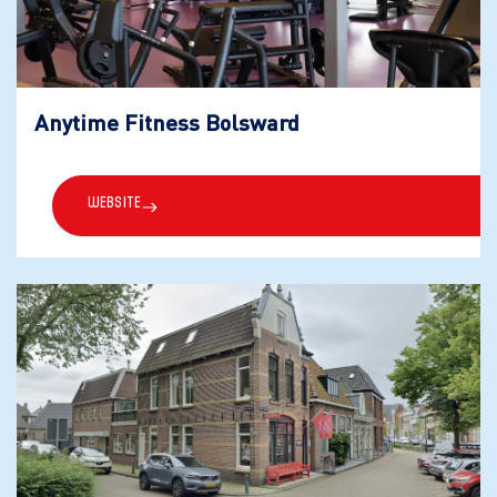
Anytime Fitness Bolsward
Website