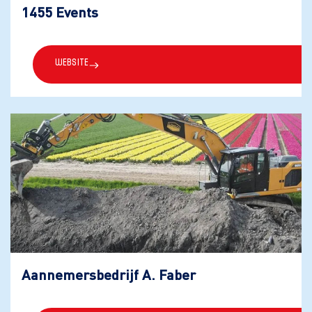
1455 Events
Website
Aannemersbedrijf A. Faber