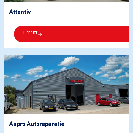
Attentiv
Website
Aupro Autoreparatie