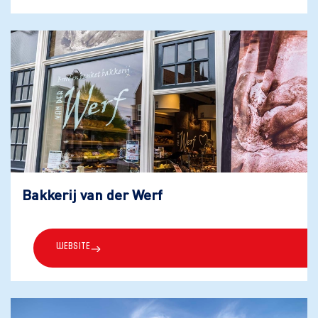
Bakkerij van der Werf
Website