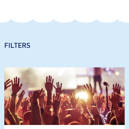
FILTERS