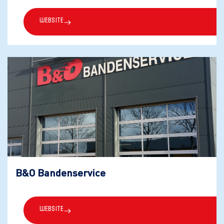
Website
B&O Bandenservice
Website