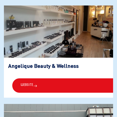
Angelique Beauty & Wellness
Website