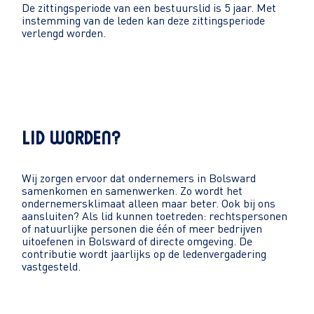
De zittingsperiode van een bestuurslid is 5 jaar. Met
instemming van de leden kan deze zittingsperiode
verlengd worden.
LID WORDEN?
Wij zorgen ervoor dat ondernemers in Bolsward
samenkomen en samenwerken. Zo wordt het
ondernemersklimaat alleen maar beter. Ook bij ons
aansluiten? Als lid kunnen toetreden: rechtspersonen
of natuurlijke personen die één of meer bedrijven
uitoefenen in Bolsward of directe omgeving. De
contributie wordt jaarlijks op de ledenvergadering
vastgesteld.