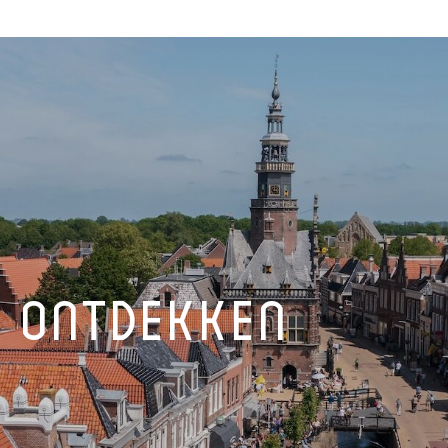
 ontdekken