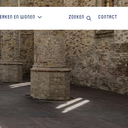
erken en wonen
Zoeken
Contact