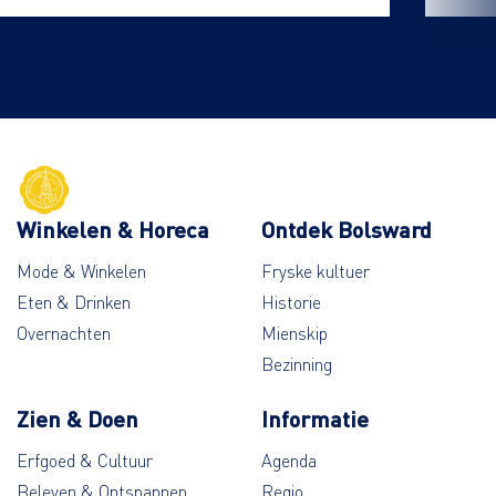
Winkelen & Horeca
Ontdek Bolsward
Mode & Winkelen
Fryske kultuer
Eten & Drinken
Historie
Overnachten
Mienskip
Bezinning
Zien & Doen
Informatie
Erfgoed & Cultuur
Agenda
Beleven & Ontspannen
Regio