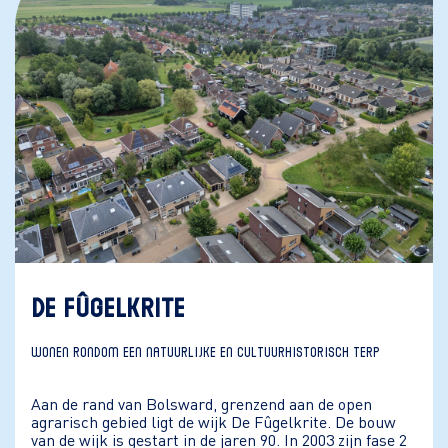
DE FÛGELKRITE
WONEN RONDOM EEN NATUURLIJKE EN CULTUURHISTORISCH TERP
Aan de rand van Bolsward, grenzend aan de open
agrarisch gebied ligt de wijk De Fûgelkrite. De bouw
van de wijk is gestart in de jaren 90. In 2003 zijn fase 2