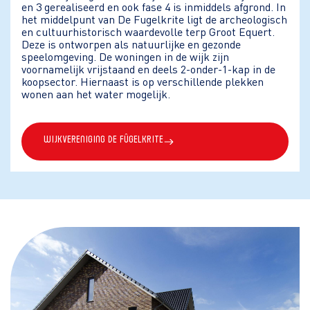
en 3 gerealiseerd en ook fase 4 is inmiddels afgrond. In
het middelpunt van De Fugelkrite ligt de archeologisch
en cultuurhistorisch waardevolle terp Groot Equert.
Deze is ontworpen als natuurlijke en gezonde
speelomgeving. De woningen in de wijk zijn
voornamelijk vrijstaand en deels 2-onder-1-kap in de
koopsector. Hiernaast is op verschillende plekken
wonen aan het water mogelijk.
Wijkvereniging De Fûgelkrite