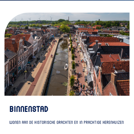
BINNENSTAD
WONEN AAN DE HISTORISCHE GRACHTEN EN IN PRACHTIGE HERENHUIZEN