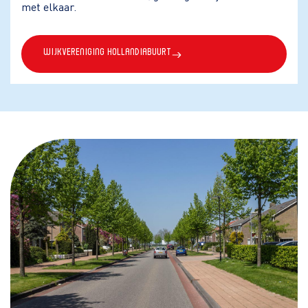
met elkaar.
Wijkvereniging Hollandiabuurt