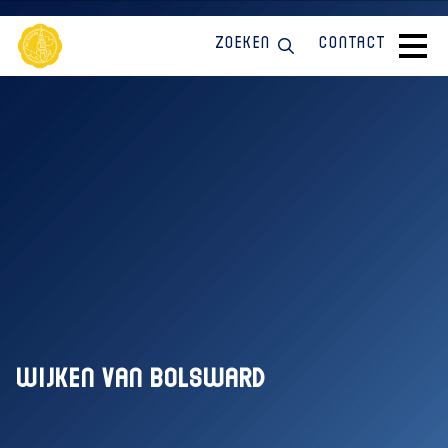
Zoeken
Contact
Wijken van Bolsward