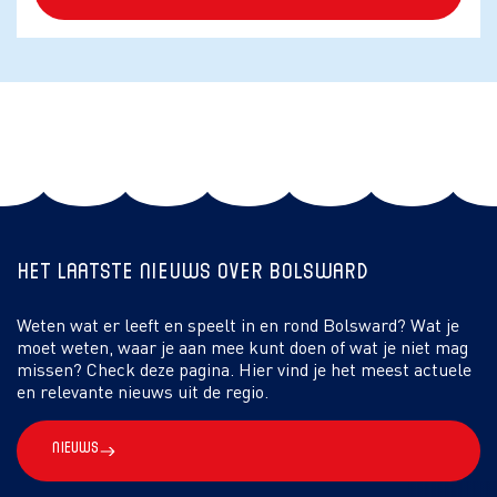
Het laatste nieuws over Bolsward
Weten wat er leeft en speelt in en rond Bolsward? Wat je
moet weten, waar je aan mee kunt doen of wat je niet mag
missen? Check deze pagina. Hier vind je het meest actuele
en relevante nieuws uit de regio.
Nieuws