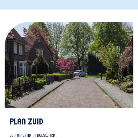
PLAN ZUID
DE TUINSTAD IN BOLSWARD