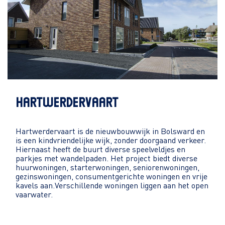
HARTWERDERVAART
Hartwerdervaart is de nieuwbouwwijk in Bolsward en
is een kindvriendelijke wijk, zonder doorgaand verkeer.
Hiernaast heeft de buurt diverse speelveldjes en
parkjes met wandelpaden. Het project biedt diverse
huurwoningen, starterwoningen, seniorenwoningen,
gezinswoningen, consumentgerichte woningen en vrije
kavels aan.Verschillende woningen liggen aan het open
vaarwater.