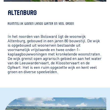
ALTENBURG
RUIMTELIJK WONEN LANGS WATER EN VEEL GROEN
In het noorden van Bolsward ligt de woonwijk
Altenburg, gebouwd in een jaren 80 bouwstijl. De wijk
is opgebouwd uit woonerven bestaande uit
voornamelijk vrijstaande en twee onder-1-
kaplaagbouwwoningen met kronkelende woonstraten.
De wijk grenst open agrarisch gebied en aan het water
van de Leeuwardervaart, de Kloostervaart en de
Opfeart. Het is een ruim opgezette wijk en kent veel
groen en diverse speelvelden.