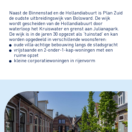
Naast de Binnenstad en de Hollandiabuurt is Plan Zuid
de oudste uitbreidingswijk van Bolsward. De wijk
wordt gescheiden van de Hollandiabuurt door
waterloop het Kruiswater en grenst aan Julianapark.
De wijk is in de jaren 30 opgezet als ‘tuinstad’ en kan
worden opgedeeld in verschillende woonsferen:
oude villa-achtige bebouwing langs de stadsgracht
vrijstaande en 2-onder-1-kap-woningen met een
ruime opzet
kleine corporatiewoningen in rijenvorm