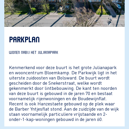
PARKPLAN
WONEN NABIJ HET JULIANAPARK
Kenmerkend voor deze buurt is het grote Julianapark
en wooncentrum Bloemkamp. De Parkwijk ligt in het
uiterste zuidoosten van Bolsward. De buurt wordt
gescheiden door de Snekerstraat, welke wordt
gekenmerkt door lintbebouwing. De kant ten noorden
van deze buurt is gebouwd in de jaren 70 en bestaat
voornamelijk rijenwoningen en de Boudewijnflat.
Recent is ook Hanzestaete gebouwd op de plek waar
de Barber Yntjesflat stond. Aan de zuidzijde van de wijk
staan voornamelijk particuliere vrijstaande en 2-
onder-1-kap-woningen gebouwd in de jaren 60.