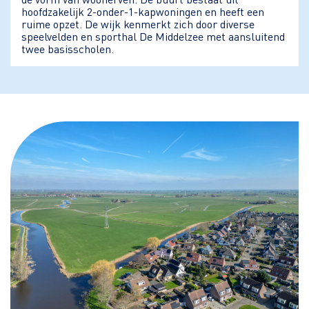
hoofdzakelijk 2-onder-1-kapwoningen en heeft een
ruime opzet. De wijk kenmerkt zich door diverse
speelvelden en sporthal De Middelzee met aansluitend
twee basisscholen.