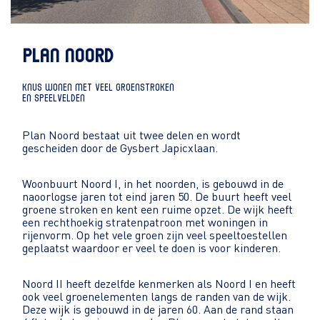
PLAN NOORD
KNUS WONEN MET VEEL GROENSTROKEN
EN SPEELVELDEN
Plan Noord bestaat uit twee delen en wordt
gescheiden door de Gysbert Japicxlaan.
Woonbuurt Noord I, in het noorden, is gebouwd in de
naoorlogse jaren tot eind jaren 50. De buurt heeft veel
groene stroken en kent een ruime opzet. De wijk heeft
een rechthoekig stratenpatroon met woningen in
rijenvorm. Op het vele groen zijn veel speeltoestellen
geplaatst waardoor er veel te doen is voor kinderen.
Noord II heeft dezelfde kenmerken als Noord I en heeft
ook veel groenelementen langs de randen van de wijk.
Deze wijk is gebouwd in de jaren 60. Aan de rand staan