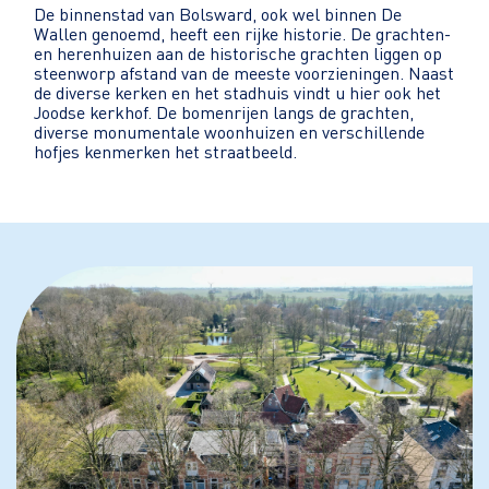
De binnenstad van Bolsward, ook wel binnen De
Wallen genoemd, heeft een rijke historie. De grachten-
en herenhuizen aan de historische grachten liggen op
steenworp afstand van de meeste voorzieningen. Naast
de diverse kerken en het stadhuis vindt u hier ook het
Joodse kerkhof. De bomenrijen langs de grachten,
diverse monumentale woonhuizen en verschillende
hofjes kenmerken het straatbeeld.