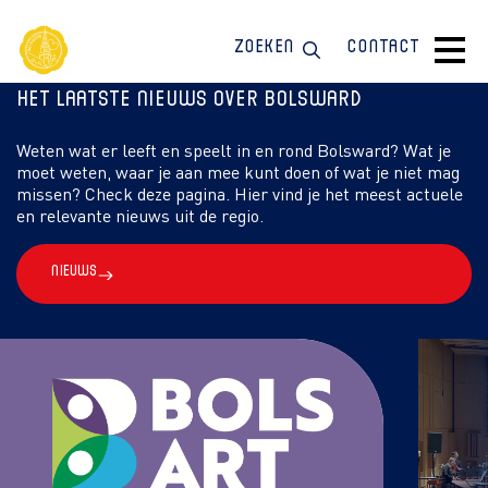
Zoeken
Contact
Het laatste nieuws over Bolsward
Weten wat er leeft en speelt in en rond Bolsward? Wat je
moet weten, waar je aan mee kunt doen of wat je niet mag
missen? Check deze pagina. Hier vind je het meest actuele
en relevante nieuws uit de regio.
Nieuws