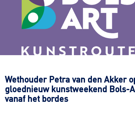
Wethouder Petra van den Akker o
gloednieuw kunstweekend Bols-A
vanaf het bordes