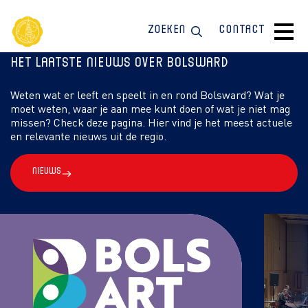
Zoeken
Contact
Het laatste nieuws over Bolsward
Weten wat er leeft en speelt in en rond Bolsward? Wat je
moet weten, waar je aan mee kunt doen of wat je niet mag
missen? Check deze pagina. Hier vind je het meest actuele
en relevante nieuws uit de regio.
Nieuws