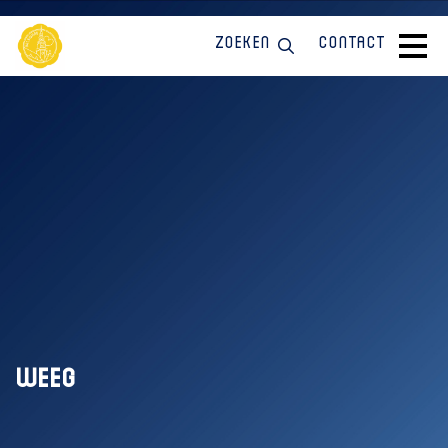
Zoeken
Contact
weeg