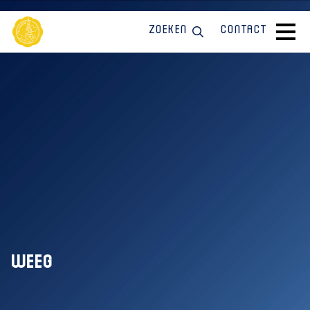
Zoeken
Contact
weeg