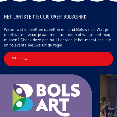
Het laatste nieuws over Bolsward
Weten wat er leeft en speelt in en rond Bolsward? Wat je
moet weten, waar je aan mee kunt doen of wat je niet mag
missen? Check deze pagina. Hier vind je het meest actuele
en relevante nieuws uit de regio.
Nieuws