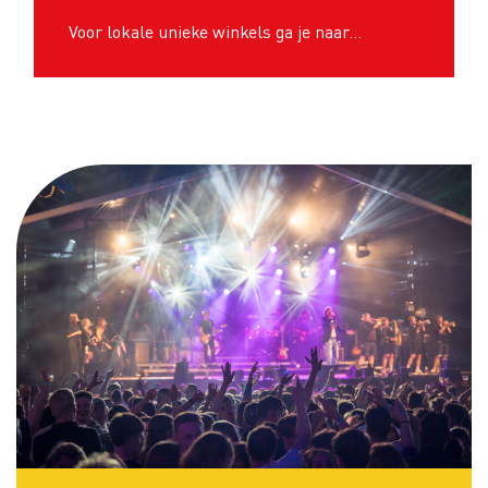
Voor lokale unieke winkels ga je naar…