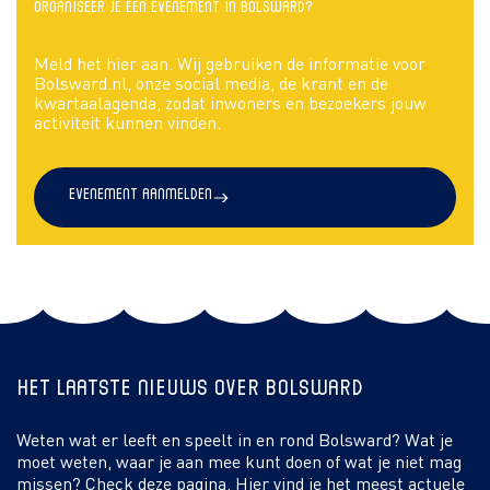
Organiseer je een evenement in Bolsward?
Meld het hier aan. Wij gebruiken de informatie voor
Bolsward.nl, onze social media, de krant en de
kwartaalagenda, zodat inwoners en bezoekers jouw
activiteit kunnen vinden.
Evenement aanmelden
Het laatste nieuws over Bolsward
Weten wat er leeft en speelt in en rond Bolsward? Wat je
moet weten, waar je aan mee kunt doen of wat je niet mag
missen? Check deze pagina. Hier vind je het meest actuele