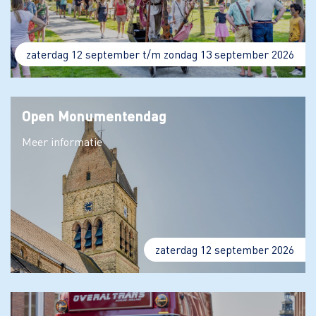
zaterdag 12 september t/m zondag 13 september 2026
Open Monumentendag
Meer informatie
zaterdag 12 september 2026