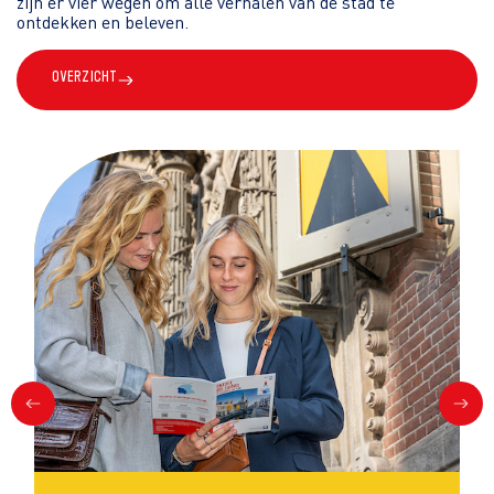
zijn er vier wegen om alle verhalen van de stad te
ontdekken en beleven.
Overzicht