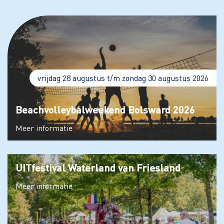
vrijdag 28 augustus t/m zondag 30 augustus 2026
Beachvolleybalweekend Bolsward 2026
Meer informatie
UITfestival Waterland van Friesland
Meer informatie