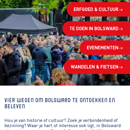
ERFGOED & CULTUUR
TE DOEN IN BOLSWARD
EVENEMENTEN
WANDELEN & FIETSEN
Vier wegen om Bolsward te ontdekken en
beleven
Hou je van historie of cultuur? Zoek je verbondenheid of
bezinning? Waar je hart of interesse ook ligt, in Bolsward