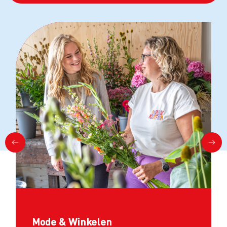
Mode & Winkelen