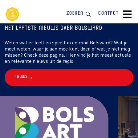
Zoeken
Contact
Het laatste nieuws over Bolsward
Weten wat er leeft en speelt in en rond Bolsward? Wat je
moet weten, waar je aan mee kunt doen of wat je niet mag
missen? Check deze pagina. Hier vind je het meest actuele
en relevante nieuws uit de regio.
Nieuws