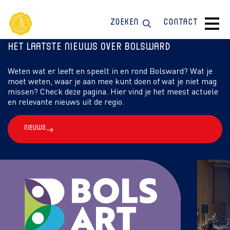
Zoeken
Contact
Het laatste nieuws over Bolsward
Weten wat er leeft en speelt in en rond Bolsward? Wat je
moet weten, waar je aan mee kunt doen of wat je niet mag
missen? Check deze pagina. Hier vind je het meest actuele
en relevante nieuws uit de regio.
Nieuws