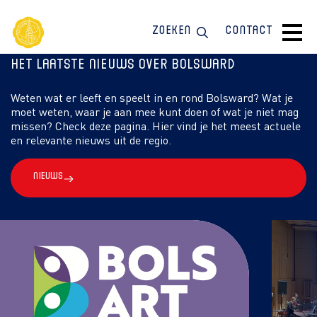
Zoeken
Contact
Het laatste nieuws over Bolsward
Weten wat er leeft en speelt in en rond Bolsward? Wat je
moet weten, waar je aan mee kunt doen of wat je niet mag
missen? Check deze pagina. Hier vind je het meest actuele
en relevante nieuws uit de regio.
Nieuws