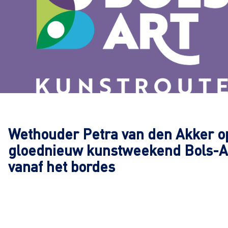
Wethouder Petra van den Akker o
gloednieuw kunstweekend Bols-A
vanaf het bordes