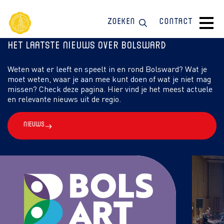
Zoeken
Contact
Het laatste nieuws over Bolsward
Weten wat er leeft en speelt in en rond Bolsward? Wat je
moet weten, waar je aan mee kunt doen of wat je niet mag
missen? Check deze pagina. Hier vind je het meest actuele
en relevante nieuws uit de regio.
Nieuws