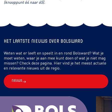
(knooppunt 64 naar 65).
Het laatste nieuws over Bolsward
Weten wat er leeft en speelt in en rond Bolsward? Wat je
moet weten, waar je aan mee kunt doen of wat je niet mag
missen? Check deze pagina. Hier vind je het meest actuele
en relevante nieuws uit de regio.
Nieuws