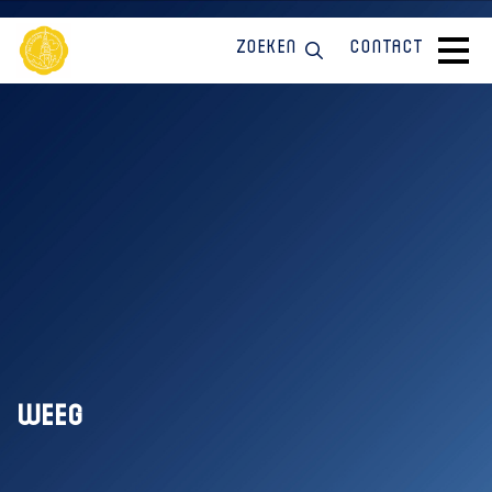
Zoeken
Contact
weeg