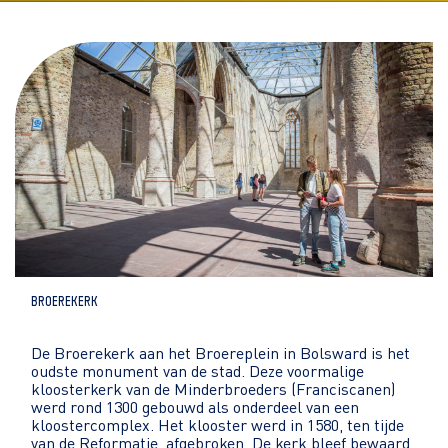
Broerekerk
De Broerekerk aan het Broereplein in Bolsward is het
oudste monument van de stad. Deze voormalige
kloosterkerk van de Minderbroeders (Franciscanen)
werd rond 1300 gebouwd als onderdeel van een
kloostercomplex. Het klooster werd in 1580, ten tijde
van de Reformatie, afgebroken. De kerk bleef bewaard,