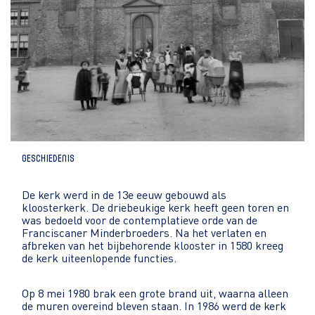
Geschiedenis
De kerk werd in de 13e eeuw gebouwd als
kloosterkerk. De driebeukige kerk heeft geen toren en
was bedoeld voor de contemplatieve orde van de
Franciscaner Minderbroeders. Na het verlaten en
afbreken van het bijbehorende klooster in 1580 kreeg
de kerk uiteenlopende functies.
Op 8 mei 1980 brak een grote brand uit, waarna alleen
de muren overeind bleven staan. In 1986 werd de kerk