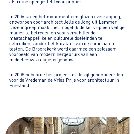
als ruïne opengesteld voor publiek.
In 2006 kreeg het monument een glazen overkapping,
ontworpen door architect Jelle de Jong uit Lemmer.
Deze ingreep maakt het mogelijk de kerk op een veilige
manier te betreden en voor verschillende
maatschappelijke en culturele doeleinden te
gebruiken, zonder het karakter van de ruïne aan te
tasten. De Broerekerk werd daarmee een zeldzaam
voorbeeld van modern hergebruik van een
middeleeuws religieus gebouw.
In 2008 behoorde het project tot de vijf genomineerden
voor de Vredeman de Vries Prijs voor architectuur in
Friesland.