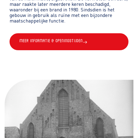
maar raakte later meerdere keren beschadigd,
waaronder bij een brand in 1980. Sindsdien is het
gebouw in gebruik als ruïne met een bijzondere
maatschappelijke functie.
Meer informatie & openingstijden