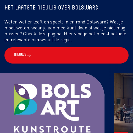
Het laatste nieuws over Bolsward
Weten wat er leeft en speelt in en rond Bolsward? Wat je
moet weten, waar je aan mee kunt doen of wat je niet mag
missen? Check deze pagina. Hier vind je het meest actuele
en relevante nieuws uit de regio.
Nieuws