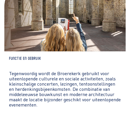
Functie en gebruik
Tegenwoordig wordt de Broerekerk gebruikt voor
uiteenlopende culturele en sociale activiteiten, zoals
kleinschalige concerten, lezingen, tentoonstellingen
en herdenkingsbijeenkomsten. De combinatie van
middeleeuwse bouwkunst en moderne architectuur
maakt de locatie bijzonder geschikt voor uiteenlopende
evenementen.