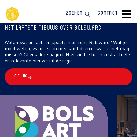
Zoeken
Contact
Het laatste nieuws over Bolsward
Weten wat er leeft en speelt in en rond Bolsward? Wat je
moet weten, waar je aan mee kunt doen of wat je niet mag
missen? Check deze pagina. Hier vind je het meest actuele
en relevante nieuws uit de regio.
Nieuws