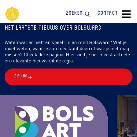
Zoeken
Contact
Het laatste nieuws over Bolsward
Weten wat er leeft en speelt in en rond Bolsward? Wat je
moet weten, waar je aan mee kunt doen of wat je niet mag
missen? Check deze pagina. Hier vind je het meest actuele
en relevante nieuws uit de regio.
Nieuws