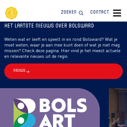
Zoeken
Contact
Het laatste nieuws over Bolsward
Weten wat er leeft en speelt in en rond Bolsward? Wat je
moet weten, waar je aan mee kunt doen of wat je niet mag
missen? Check deze pagina. Hier vind je het meest actuele
en relevante nieuws uit de regio.
Nieuws