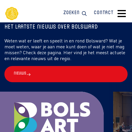
Zoeken
Contact
Het laatste nieuws over Bolsward
Weten wat er leeft en speelt in en rond Bolsward? Wat je
moet weten, waar je aan mee kunt doen of wat je niet mag
missen? Check deze pagina. Hier vind je het meest actuele
en relevante nieuws uit de regio.
Nieuws