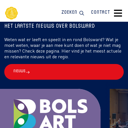
Zoeken
Contact
Het laatste nieuws over Bolsward
Weten wat er leeft en speelt in en rond Bolsward? Wat je
moet weten, waar je aan mee kunt doen of wat je niet mag
missen? Check deze pagina. Hier vind je het meest actuele
en relevante nieuws uit de regio.
Nieuws