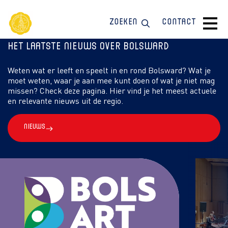
Zoeken
Contact
Het laatste nieuws over Bolsward
Weten wat er leeft en speelt in en rond Bolsward? Wat je
moet weten, waar je aan mee kunt doen of wat je niet mag
missen? Check deze pagina. Hier vind je het meest actuele
en relevante nieuws uit de regio.
Nieuws