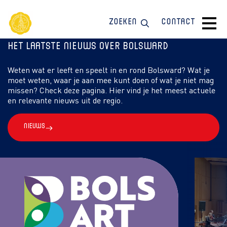
Zoeken
Contact
Het laatste nieuws over Bolsward
Weten wat er leeft en speelt in en rond Bolsward? Wat je
moet weten, waar je aan mee kunt doen of wat je niet mag
missen? Check deze pagina. Hier vind je het meest actuele
en relevante nieuws uit de regio.
Nieuws