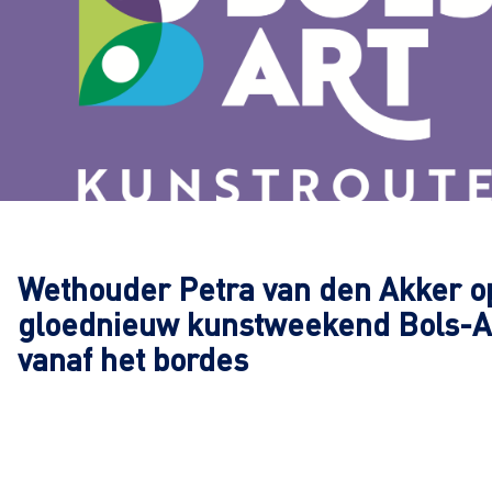
Wethouder Petra van den Akker o
gloednieuw kunstweekend Bols-A
vanaf het bordes