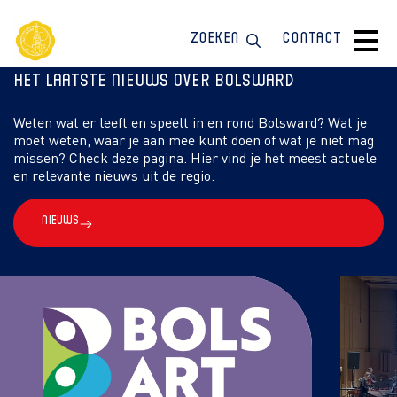
Zoeken
Contact
Het laatste nieuws over Bolsward
Weten wat er leeft en speelt in en rond Bolsward? Wat je
moet weten, waar je aan mee kunt doen of wat je niet mag
missen? Check deze pagina. Hier vind je het meest actuele
en relevante nieuws uit de regio.
Nieuws