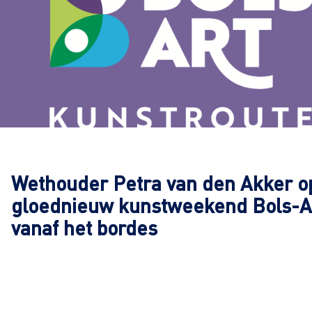
Wethouder Petra van den Akker o
gloednieuw kunstweekend Bols-A
vanaf het bordes