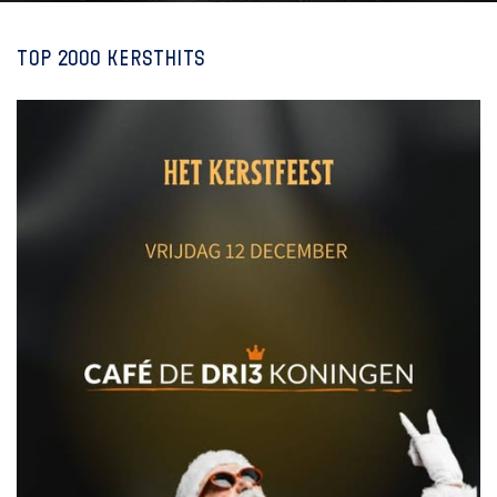
Top 2000 Kersthits