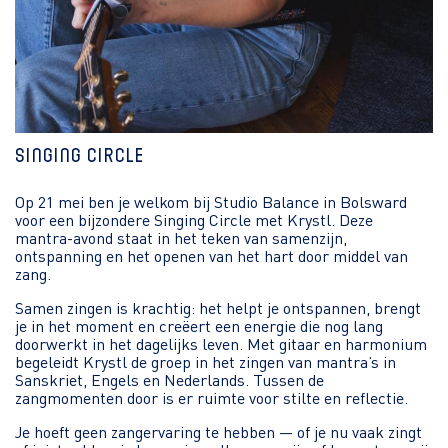
Singing Circle
Op 21 mei ben je welkom bij Studio Balance in Bolsward
voor een bijzondere Singing Circle met Krystl. Deze
mantra-avond staat in het teken van samenzijn,
ontspanning en het openen van het hart door middel van
zang.
Samen zingen is krachtig: het helpt je ontspannen, brengt
je in het moment en creëert een energie die nog lang
doorwerkt in het dagelijks leven. Met gitaar en harmonium
begeleidt Krystl de groep in het zingen van mantra’s in
Sanskriet, Engels en Nederlands. Tussen de
zangmomenten door is er ruimte voor stilte en reflectie.
Je hoeft geen zangervaring te hebben — of je nu vaak zingt