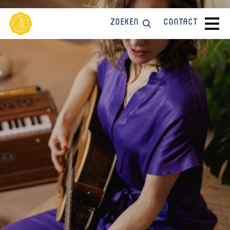
Zoeken
Contact