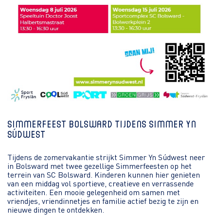
Simmerfeest Bolsward tijdens Simmer Yn
Súdwest
Tijdens de zomervakantie strijkt Simmer Yn Súdwest neer
in Bolsward met twee gezellige Simmerfeesten op het
terrein van SC Bolsward. Kinderen kunnen hier genieten
van een middag vol sportieve, creatieve en verrassende
activiteiten. Een mooie gelegenheid om samen met
vriendjes, vriendinnetjes en familie actief bezig te zijn en
nieuwe dingen te ontdekken.