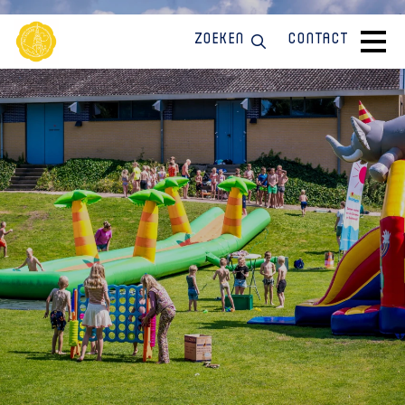
Zoeken
Contact