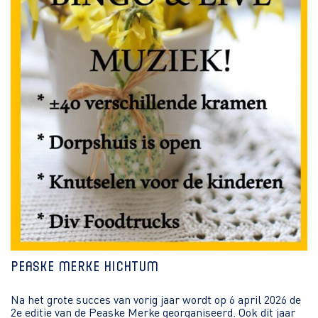
Peaske Merke Hichtum
Na het grote succes van vorig jaar wordt op 6 april 2026 de
2e editie van de Peaske Merke georganiseerd. Ook dit jaar