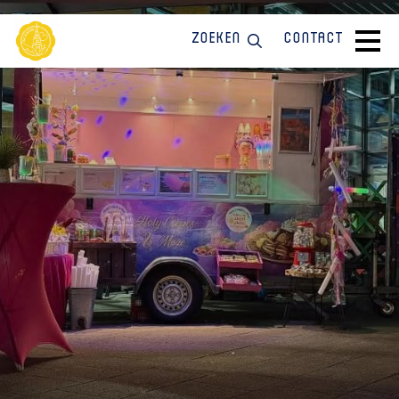
Zoeken
Contact