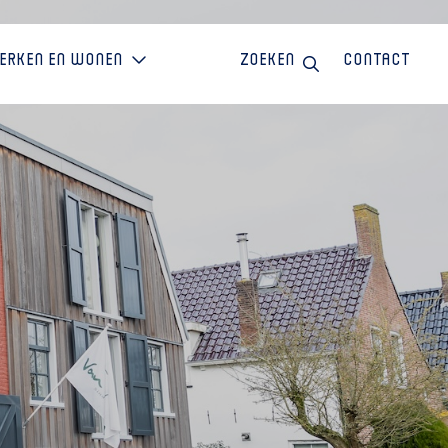
erken en wonen
Zoeken
Contact