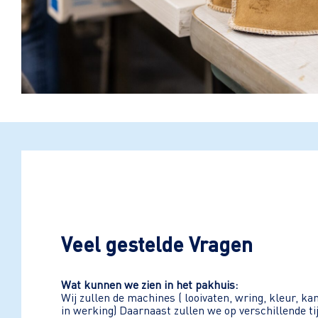
Veel gestelde Vragen
Wat kunnen we zien in het pakhuis:
Wij zullen de machines ( looivaten, wring, kleur, 
in werking) Daarnaast zullen we op verschillende ti