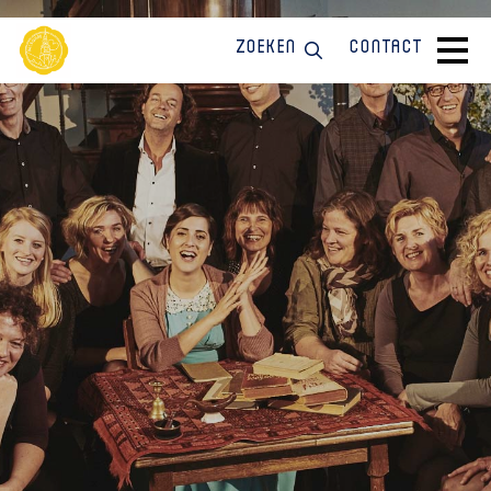
Zoeken
Contact