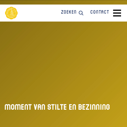
Zoeken
Contact
MOMENT VAN STILTE EN BEZINNING