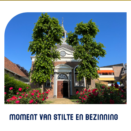
MOMENT VAN STILTE EN BEZINNING