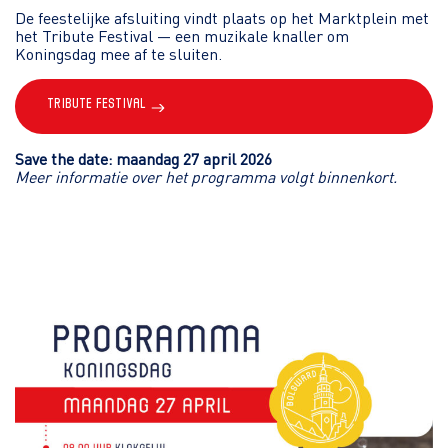
De feestelijke afsluiting vindt plaats op het Marktplein met
het Tribute Festival — een muzikale knaller om
Koningsdag mee af te sluiten.
Tribute Festival
Save the date: maandag 27 april 2026
Meer informatie over het programma volgt binnenkort.