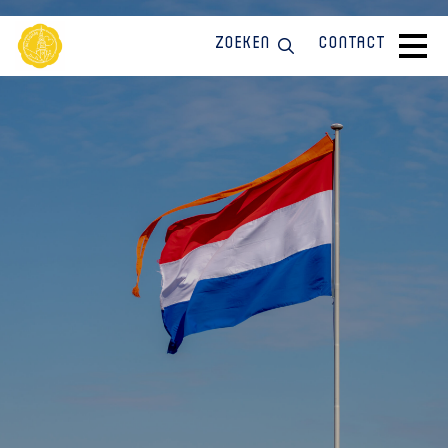
Zoeken
Contact