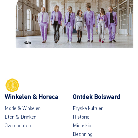
Winkelen & Horeca
Ontdek Bolsward
Mode & Winkelen
Fryske kultuer
Eten & Drinken
Historie
Overnachten
Mienskip
Bezinning