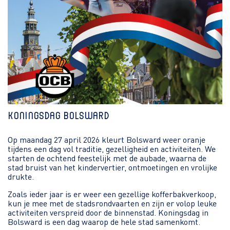
Koningsdag Bolsward
Op maandag 27 april 2026 kleurt Bolsward weer oranje
tijdens een dag vol traditie, gezelligheid en activiteiten. We
starten de ochtend feestelijk met de aubade, waarna de
stad bruist van het kindervertier, ontmoetingen en vrolijke
drukte.
Zoals ieder jaar is er weer een gezellige kofferbakverkoop,
kun je mee met de stadsrondvaarten en zijn er volop leuke
activiteiten verspreid door de binnenstad. Koningsdag in
Bolsward is een dag waarop de hele stad samenkomt.