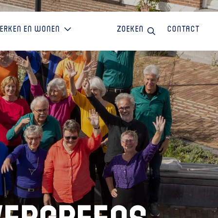
erken en wonen
Zoeken
Contact