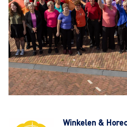
Winkelen & Hore