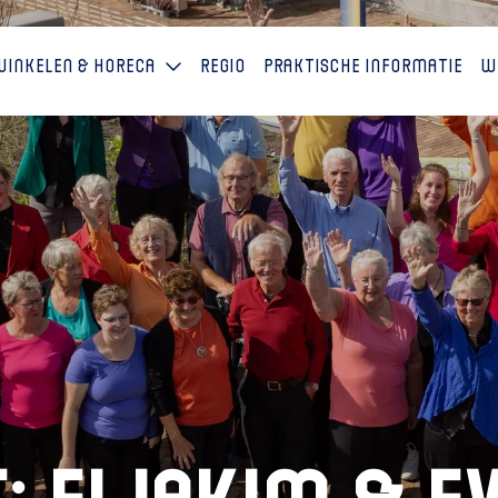
Winkelen & horeca
Regio
Praktische informatie
W