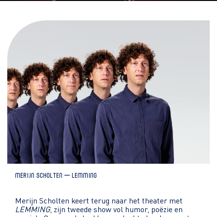
Merijn Scholten – LEMMING
Merijn Scholten keert terug naar het theater met
LEMMING
, zijn tweede show vol humor, poëzie en