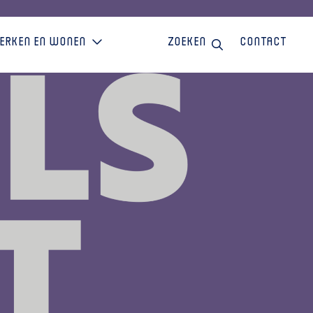
erken en wonen
Zoeken
Contact