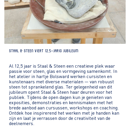
Staal & Steen viert 12,5-jarig jubileum
Al 12,5 jaar is Staal & Steen een creatieve plek waar
passie voor steen, glas en vormgeving samenkomt. In
het atelier in hartje Bolsward werken cursisten en
kunstenaars met diverse materialen — van robuust
steen tot sprankelend glas. Ter gelegenheid van dit
jubileum opent Staal & Steen haar deuren voor het
publiek. Tijdens de open dagen kun je genieten van
exposities, demonstraties en kennismaken met het
brede aanbod aan cursussen, workshops en coaching.
Ontdek hoe inspirerend het werken met je handen kan
zijn en laat je verrassen door de creativiteit van de
deelnemers.