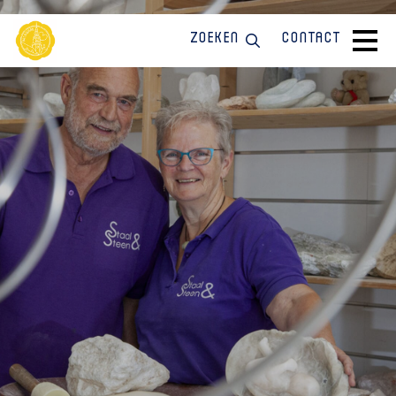
Zoeken
Contact