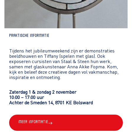
Praktische informatie
Tijdens het jubileumweekend zijn er demonstraties
beeldhouwen en Tiffany (spelen met glas). Ook
exposeren cursisten van Staal & Steen hun werk,
samen met glaskunstenaar Anna Akke Fopma. Kom,
kijk en beleef deze creatieve dagen vol vakmanschap,
inspiratie en ontmoeting.
Zaterdag 1 & zondag 2 november
10:00 – 17:00 uur
Achter de Smeden 14, 8701 KE Bolsward
Meer informatie