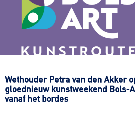
Wethouder Petra van den Akker o
gloednieuw kunstweekend Bols-A
vanaf het bordes